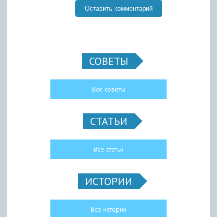
СОВЕТЫ
Все советы
СТАТЬИ
Все статьи
ИСТОРИИ
Все истории