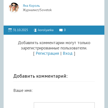
Яна Король
Журналист/Sovetok
31.10.2025
korolyanka
0
Добавлять комментарии могут только
зарегистрированные пользователи.
[
Регистрация
|
Вход
]
Добавить комментарий:
Ваше имя: