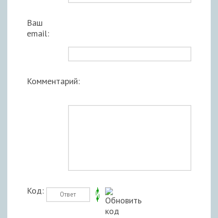
Ваш
email:
Комментарий:
Код: