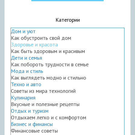
Категории
Дом и уют
Как обустроить свой дом
Здоровье и красота
Как быть здоровым и красивым
Дети и семья
Как побороть трудности в семье
Мода и стиль
Как выглядеть модно и стильно
Техно и авто
Советы из мира технологий
Кулинария
Вкусные и полезные рецепты
Отдых и туризм
Отдыхаем легко и с комфортом
Бизнес и финансы
Финансовые советы