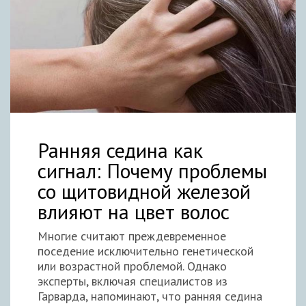
Ранняя седина как
сигнал: Почему проблемы
со щитовидной железой
влияют на цвет волос
Многие считают преждевременное
поседение исключительно генетической
или возрастной проблемой. Однако
эксперты, включая специалистов из
Гарварда, напоминают, что ранняя седина