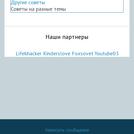
Другие советы
Советы на разные темы
Наши партнеры
Lifekhacker
Kinderslove
Foxsovet
Youtube03
Написать сообщение