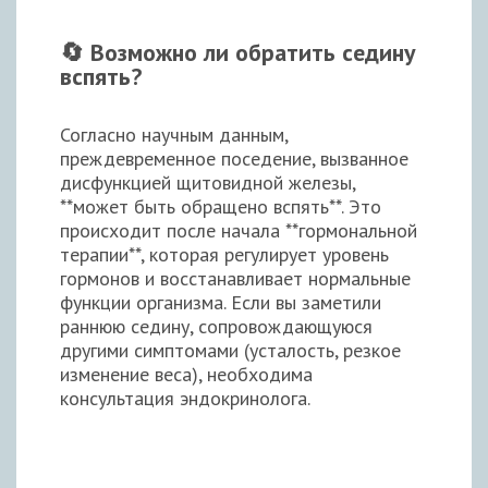
🔄 Возможно ли обратить седину
вспять?
Согласно научным данным,
преждевременное поседение, вызванное
дисфункцией щитовидной железы,
**может быть обращено вспять**. Это
происходит после начала **гормональной
терапии**, которая регулирует уровень
гормонов и восстанавливает нормальные
функции организма. Если вы заметили
раннюю седину, сопровождающуюся
другими симптомами (усталость, резкое
изменение веса), необходима
консультация эндокринолога.