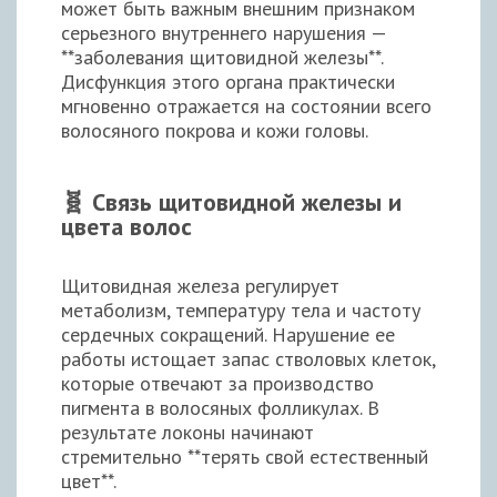
может быть важным внешним признаком
серьезного внутреннего нарушения —
**заболевания щитовидной железы**.
Дисфункция этого органа практически
мгновенно отражается на состоянии всего
волосяного покрова и кожи головы.
🧬 Связь щитовидной железы и
цвета волос
Щитовидная железа регулирует
метаболизм, температуру тела и частоту
сердечных сокращений. Нарушение ее
работы истощает запас стволовых клеток,
которые отвечают за производство
пигмента в волосяных фолликулах. В
результате локоны начинают
стремительно **терять свой естественный
цвет**.