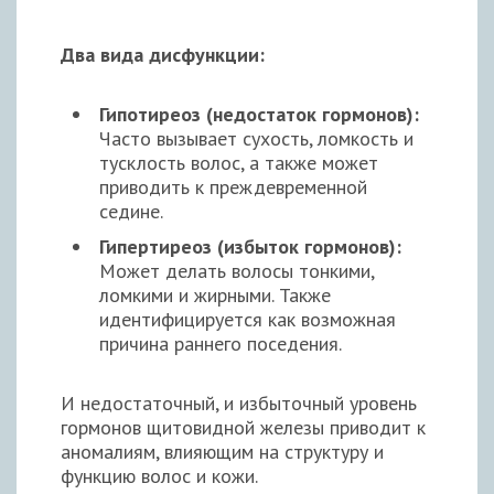
Два вида дисфункции:
Гипотиреоз (недостаток гормонов):
Часто вызывает сухость, ломкость и
тусклость волос, а также может
приводить к преждевременной
седине.
Гипертиреоз (избыток гормонов):
Может делать волосы тонкими,
ломкими и жирными. Также
идентифицируется как возможная
причина раннего поседения.
И недостаточный, и избыточный уровень
гормонов щитовидной железы приводит к
аномалиям, влияющим на структуру и
функцию волос и кожи.