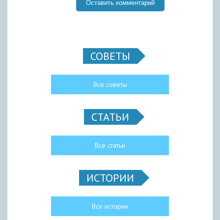
СОВЕТЫ
Все советы
СТАТЬИ
Все статьи
ИСТОРИИ
Все истории