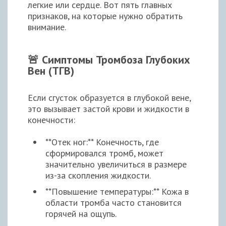
легкие или сердце. Вот пять главных
признаков, на которые нужно обратить
внимание.
🚨 Симптомы Тромбоза Глубоких
Вен (ТГВ)
Если сгусток образуется в глубокой вене,
это вызывает застой крови и жидкости в
конечности:
**Отек ног:** Конечность, где
сформировался тромб, может
значительно увеличиться в размере
из-за скопления жидкости.
**Повышение температуры:** Кожа в
области тромба часто становится
горячей на ощупь.