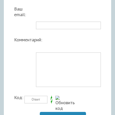
Ваш
email:
Комментарий:
Код: