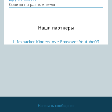
Советы на разные темы
Наши партнеры
Lifekhacker
Kinderslove
Foxsovet
Youtube03
Написать сообщение