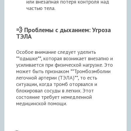
или внезапная потеря контроля над
частью тела.
💨 Проблемы с дыханием: Угроза
ТЭЛА
Особое внимание следует уделить
**одышке**, которая возникает внезапно и
усиливается при физической нагрузке. Это
может быть признаком **Тромбоэмболии
легочной артерии (ТЭЛА)**, то есть
ситуации, когда тромб оторвался и
блокировал сосуды в легких. Этот
состояние требует немедленной
медицинской помощи.