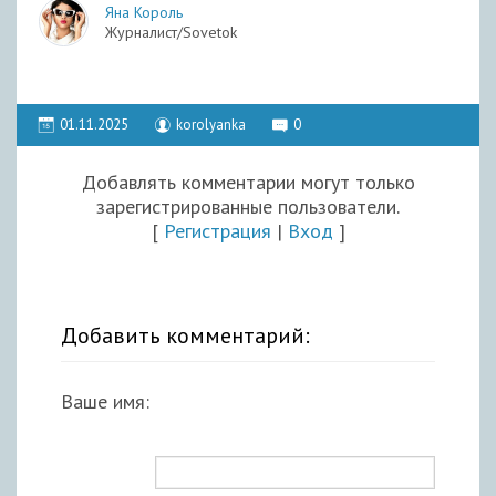
Яна Король
Журналист/Sovetok
01.11.2025
korolyanka
0
Добавлять комментарии могут только
зарегистрированные пользователи.
[
Регистрация
|
Вход
]
Добавить комментарий:
Ваше имя: