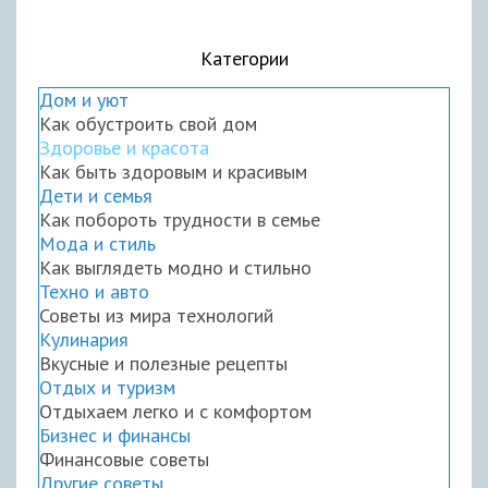
Категории
Дом и уют
Как обустроить свой дом
Здоровье и красота
Как быть здоровым и красивым
Дети и семья
Как побороть трудности в семье
Мода и стиль
Как выглядеть модно и стильно
Техно и авто
Советы из мира технологий
Кулинария
Вкусные и полезные рецепты
Отдых и туризм
Отдыхаем легко и с комфортом
Бизнес и финансы
Финансовые советы
Другие советы