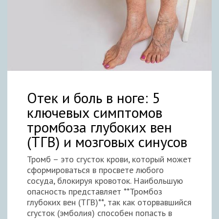
Отек и боль в ноге: 5
ключевых симптомов
тромбоза глубоких вен
(ТГВ) и мозговых синусов
Тромб – это сгусток крови, который может
сформироваться в просвете любого
сосуда, блокируя кровоток. Наибольшую
опасность представляет **Тромбоз
глубоких вен (ТГВ)**, так как оторвавшийся
сгусток (эмболия) способен попасть в