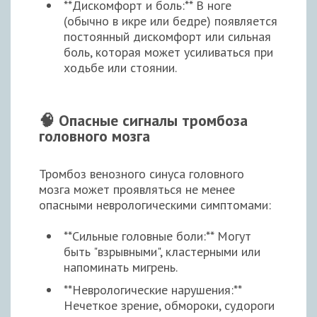
**Дискомфорт и боль:** В ноге
(обычно в икре или бедре) появляется
постоянный дискомфорт или сильная
боль, которая может усиливаться при
ходьбе или стоянии.
🧠 Опасные сигналы тромбоза
головного мозга
Тромбоз венозного синуса головного
мозга может проявляться не менее
опасными неврологическими симптомами:
**Сильные головные боли:** Могут
быть "взрывными", кластерными или
напоминать мигрень.
**Неврологические нарушения:**
Нечеткое зрение, обмороки, судороги