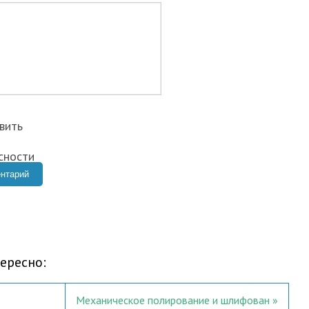
ересно:
Механическое полирование и шлифован