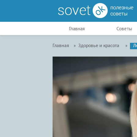
Главная
Советы
Главная
»
Здоровье и красота
»
Л