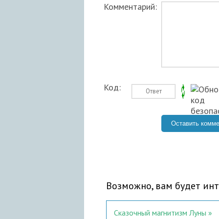
Комментарий:
Код:
Возможно, вам будет инт
Сказочный магнитизм Луны