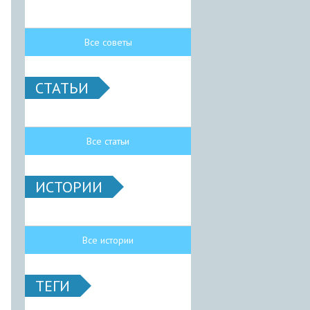
Все советы
СТАТЬИ
Все статьи
ИСТОРИИ
Все истории
ТЕГИ