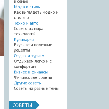
в семье
Мода и стиль
Как выглядеть модно и
стильно
Техно и авто
Советы из мира
технологий
Кулинария
Вкусные и полезные
рецепты
Отдых и туризм
Отдыхаем легко и с
комфортом
Бизнес и финансы
Финансовые советы
Другие советы
Советы на разные темы
СОВЕТЫ