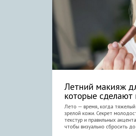
Летний макияж дл
которые сделают 
Лето — время, когда тяжелы
зрелой кожи. Секрет молодос
текстур и правильных акцента
чтобы визуально сбросить до 