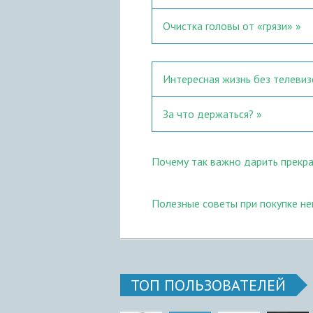
Очистка головы от «грязи»
Интересная жизнь без телевиз
За что держаться?
Почему так важно дарить прекр
Полезные советы при покупке н
ТОП ПОЛЬЗОВАТЕЛЕЙ