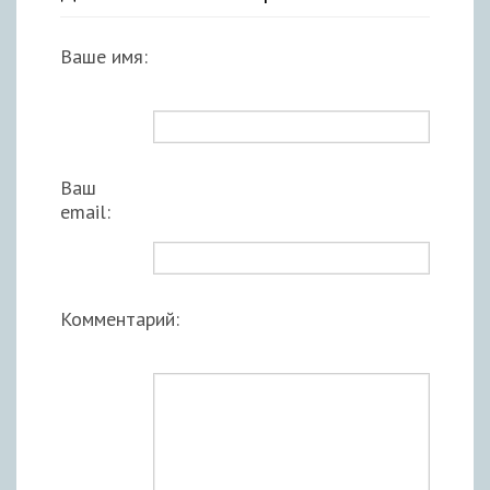
Ваше имя:
Ваш
email:
Комментарий: