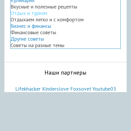
Кулинария
Вкусные и полезные рецепты
Отдых и туризм
Отдыхаем легко и с комфортом
Бизнес и финансы
Финансовые советы
Другие советы
Советы на разные темы
Наши партнеры
Lifekhacker
Kinderslove
Foxsovet
Youtube03