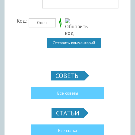
Код:
СОВЕТЫ
Все советы
СТАТЬИ
Все статьи