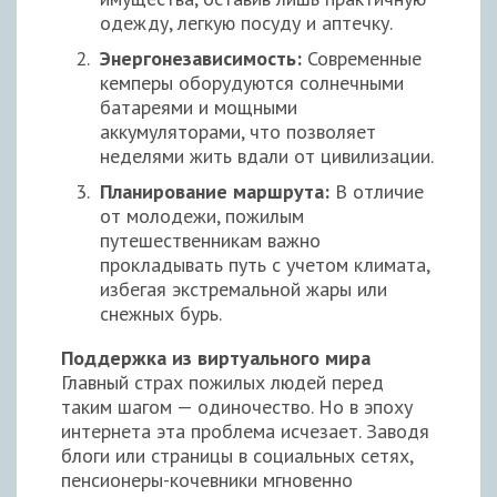
одежду, легкую посуду и аптечку.
Энергонезависимость:
Современные
кемперы оборудуются солнечными
батареями и мощными
аккумуляторами, что позволяет
неделями жить вдали от цивилизации.
Планирование маршрута:
В отличие
от молодежи, пожилым
путешественникам важно
прокладывать путь с учетом климата,
избегая экстремальной жары или
снежных бурь.
Поддержка из виртуального мира
Главный страх пожилых людей перед
таким шагом — одиночество. Но в эпоху
интернета эта проблема исчезает. Заводя
блоги или страницы в социальных сетях,
пенсионеры-кочевники мгновенно