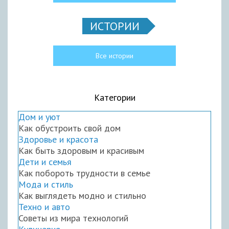
ИСТОРИИ
Все истории
Категории
Дом и уют
Как обустроить свой дом
Здоровье и красота
Как быть здоровым и красивым
Дети и семья
Как побороть трудности в семье
Мода и стиль
Как выглядеть модно и стильно
Техно и авто
Советы из мира технологий