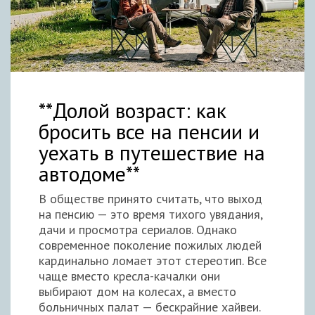
**Долой возраст: как
бросить все на пенсии и
уехать в путешествие на
автодоме**
В обществе принято считать, что выход
на пенсию — это время тихого увядания,
дачи и просмотра сериалов. Однако
современное поколение пожилых людей
кардинально ломает этот стереотип. Все
чаще вместо кресла-качалки они
выбирают дом на колесах, а вместо
больничных палат — бескрайние хайвеи.