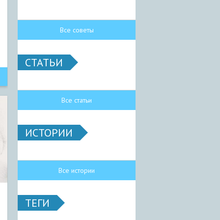
Все советы
СТАТЬИ
Все статьи
ИСТОРИИ
Все истории
ТЕГИ