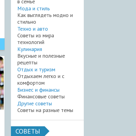
в семье
Мода и стиль
Как выглядеть модно и
стильно
Техно и авто
Советы из мира
технологий
Кулинария
Вкусные и полезные
рецепты
Отдых и туризм
Отдыхаем легко и с
комфортом
Бизнес и финансы
Финансовые советы
Другие советы
Советы на разные темы
СОВЕТЫ