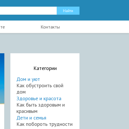
йте
Контакты
Категории
Дом и уют
Как обустроить свой
дом
Здоровье и красота
Как быть здоровым и
красивым
Дети и семья
Как побороть трудности