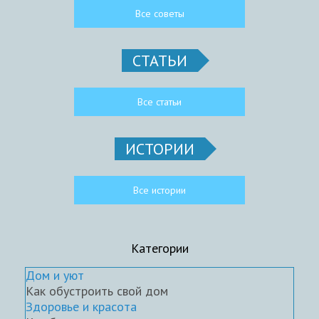
Все советы
СТАТЬИ
Все статьи
ИСТОРИИ
Все истории
Категории
Дом и уют
Как обустроить свой дом
Здоровье и красота