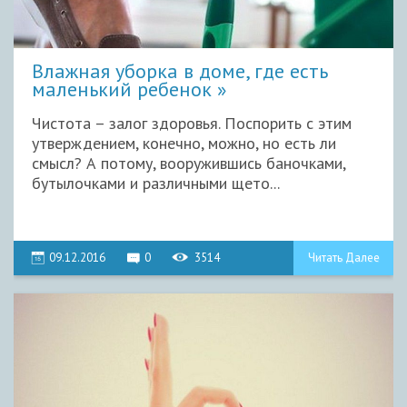
Влажная уборка в доме, где есть
маленький ребенок
Чистота – залог здоровья. Поспорить с этим
утверждением, конечно, можно, но есть ли
смысл? А потому, вооружившись баночками,
бутылочками и различными щето...
09.12.2016
0
3514
Читать Далее