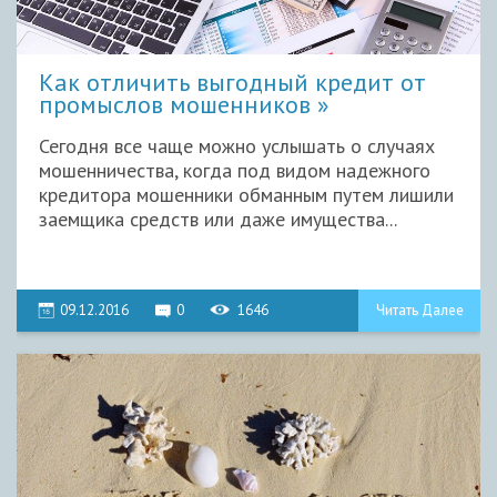
Как отличить выгодный кредит от
промыслов мошенников
Сегодня все чаще можно услышать о случаях
мошенничества, когда под видом надежного
кредитора мошенники обманным путем лишили
заемщика средств или даже имущества...
09.12.2016
0
1646
Читать Далее