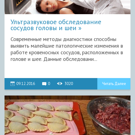
Ультразвуковое обследование
сосудов головы и шеи
Современные методы диагностики способны
выявить малейшие патологические изменения в
работе кровеносных сосудов, расположенных в
голове и шее. Данные обследовани...
09.12.2016
0
3020
Читать Далее