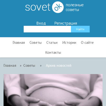
Вход
Регистрация
Главная
Советы
Статьи
Истории
О сайте
Контакты
Главная
»
Советы
»
Архив новостей