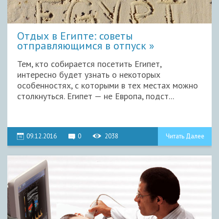
Отдых в Египте: советы
отправляющимся в отпуск
Тем, кто собирается посетить Египет,
интересно будет узнать о некоторых
особенностях, с которыми в тех местах можно
столкнуться. Египет — не Европа, подст...
09.12.2016
0
2038
Читать Далее