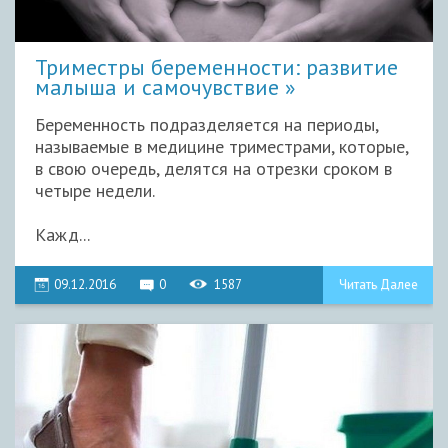
Триместры беременности: развитие
малыша и самочувствие
Беременность подразделяется на периоды,
называемые в медицине триместрами, которые,
в свою очередь, делятся на отрезки сроком в
четыре недели.
Кажд...
09.12.2016
0
1587
Читать Далее