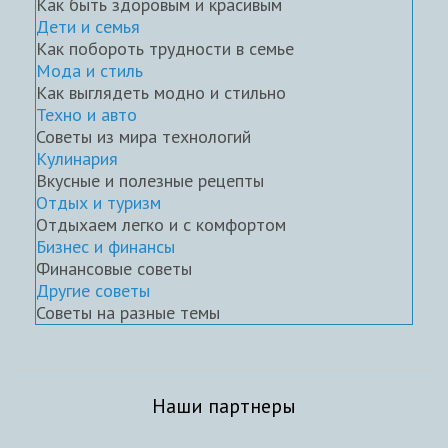
Как быть здоровым и красивым
Дети и семья
Как побороть трудности в семье
Мода и стиль
Как выглядеть модно и стильно
Техно и авто
Советы из мира технологий
Кулинария
Вкусные и полезные рецепты
Отдых и туризм
Отдыхаем легко и с комфортом
Бизнес и финансы
Финансовые советы
Другие советы
Советы на разные темы
Наши партнеры