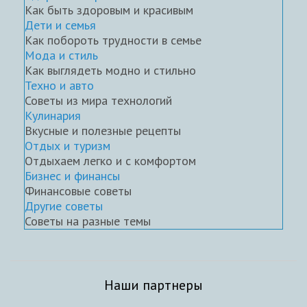
Как быть здоровым и красивым
Дети и семья
Как побороть трудности в семье
Мода и стиль
Как выглядеть модно и стильно
Техно и авто
Советы из мира технологий
Кулинария
Вкусные и полезные рецепты
Отдых и туризм
Отдыхаем легко и с комфортом
Бизнес и финансы
Финансовые советы
Другие советы
Советы на разные темы
Наши партнеры