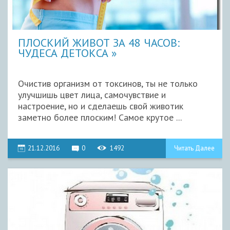
ПЛОСКИЙ ЖИВОТ ЗА 48 ЧАСОВ:
ЧУДЕСА ДЕТОКСА
Очистив организм от токсинов, ты не только
улучшишь цвет лица, самочувствие и
настроение, но и сделаешь свой животик
заметно более плоским! Самое крутое ...
21.12.2016
0
1492
Читать Далее