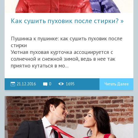
Как сушить пуховик после стирки?
Пушинка к пушинке: как сушить пуховик после
стирки
Уютная пуховая курточка ассоциируется с
солнечной и снежной зимой, ведь в нее так
приятно кутаться в мо...
21.12.2016
0
1695
Читать Далее