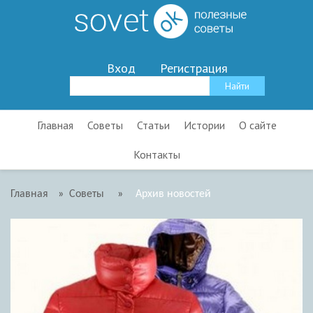
Вход
Регистрация
Главная
Советы
Статьи
Истории
О сайте
Контакты
Главная
»
Советы
»
Архив новостей