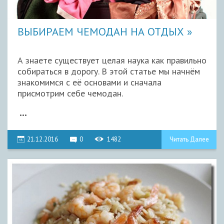
ВЫБИРАЕМ ЧЕМОДАН НА ОТДЫХ
А знаете существует целая наука как правильно
собираться в дорогу. В этой статье мы начнём
знакомимся с её основами и сначала
присмотрим себе чемодан.
...
21.12.2016
0
1482
Читать Далее