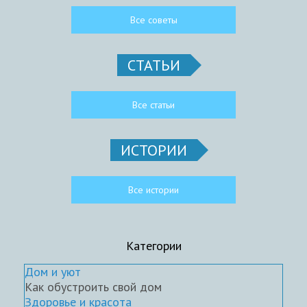
Все советы
СТАТЬИ
Все статьи
ИСТОРИИ
Все истории
Категории
Дом и уют
Как обустроить свой дом
Здоровье и красота