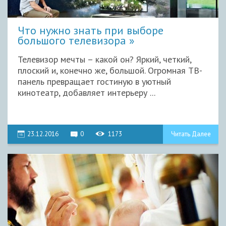
Что нужно знать при выборе
большого телевизора
Телевизор мечты – какой он? Яркий, четкий,
плоский и, конечно же, большой. Огромная ТВ-
панель превращает гостиную в уютный
кинотеатр, добавляет интерьеру ...
23.12.2016
0
1173
Читать Далее