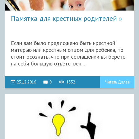
Памятка для крестных родителей
Если вам было предложено быть крестной
матерью или крестным отцом для ребенка, то
стоит осознать, что при соглашении вы берете
на себя большую ответствен...
23.12.2016
0
1532
Читать Далее