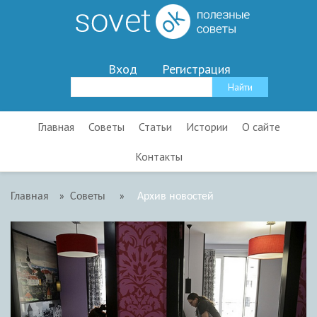
Вход
Регистрация
Главная
Советы
Статьи
Истории
О сайте
Контакты
Главная
»
Советы
»
Архив новостей