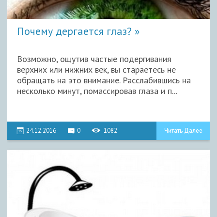
Почему дергается глаз?
Возможно, ощутив частые подергивания
верхних или нижних век, вы стараетесь не
обращать на это внимание. Расслабившись на
несколько минут, помассировав глаза и п...
24.12.2016
0
1082
Читать Далее