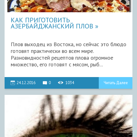
КАК ПРИГОТОВИТЬ
АЗЕРБАЙДЖАНСКИЙ ПЛОВ
Плов выходец из Востока, но сейчас это блюдо
готовят практически во всем мире.
Разновидностей рецептов плова огромное
множество, его готовят с мясом, рыб...
24.12.2016
0
1034
Читать Далее