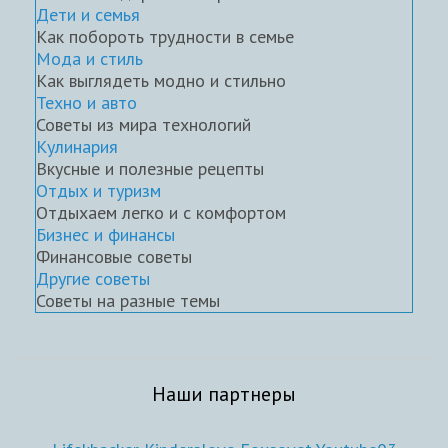
Дети и семья
Как побороть трудности в семье
Мода и стиль
Как выглядеть модно и стильно
Техно и авто
Советы из мира технологий
Кулинария
Вкусные и полезные рецепты
Отдых и туризм
Отдыхаем легко и с комфортом
Бизнес и финансы
Финансовые советы
Другие советы
Советы на разные темы
Наши партнеры