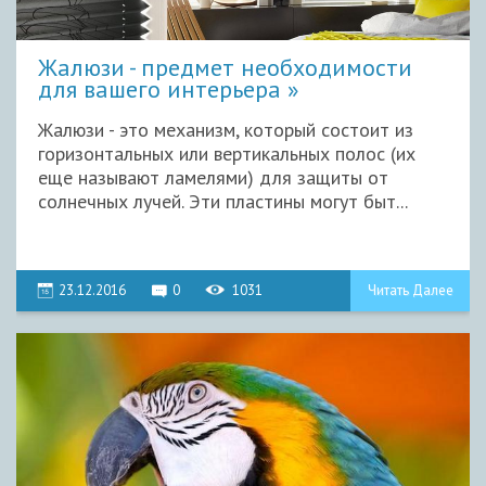
Жалюзи - предмет необходимости
для вашего интерьера
Жалюзи - это механизм, который состоит из
горизонтальных или вертикальных полос (их
еще называют ламелями) для защиты от
солнечных лучей. Эти пластины могут быт...
23.12.2016
0
1031
Читать Далее