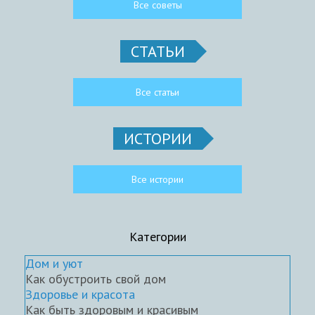
Все советы
СТАТЬИ
Все статьи
ИСТОРИИ
Все истории
Категории
Дом и уют
Как обустроить свой дом
Здоровье и красота
Как быть здоровым и красивым