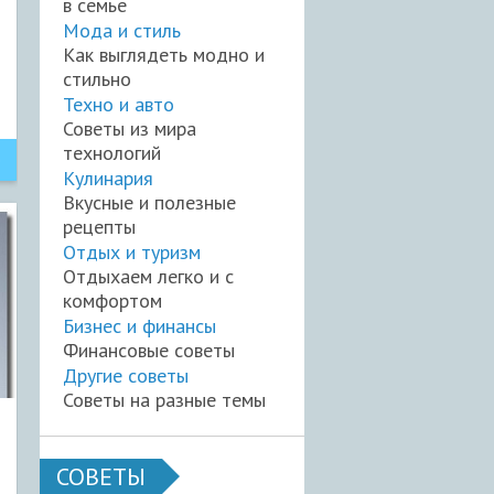
в семье
Мода и стиль
Как выглядеть модно и
стильно
Техно и авто
Советы из мира
технологий
Кулинария
Вкусные и полезные
рецепты
Отдых и туризм
Отдыхаем легко и с
комфортом
Бизнес и финансы
Финансовые советы
Другие советы
Советы на разные темы
СОВЕТЫ