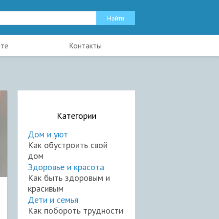
йте
Контакты
Категории
Дом и уют
Как обустроить свой
дом
Здоровье и красота
Как быть здоровым и
красивым
Дети и семья
Как побороть трудности