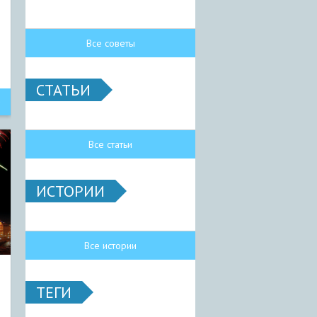
Все советы
СТАТЬИ
Все статьи
ИСТОРИИ
Все истории
ТЕГИ