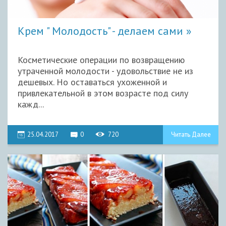
Крем " Молодость" - делаем сами
Косметические операции по возвращению
утраченной молодости - удовольствие не из
дешевых. Но оставаться ухоженной и
привлекательной в этом возрасте под силу
кажд...
25.04.2017
0
720
Читать Далее