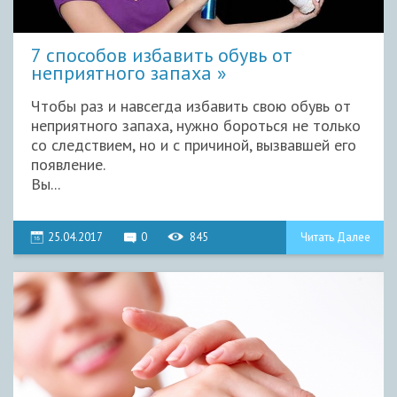
7 способов избавить обувь от
неприятного запаха
Чтобы раз и навсегда избавить свою обувь от
неприятного запаха, нужно бороться не только
со следствием, но и с причиной, вызвавшей его
появление.
Вы...
25.04.2017
0
845
Читать Далее