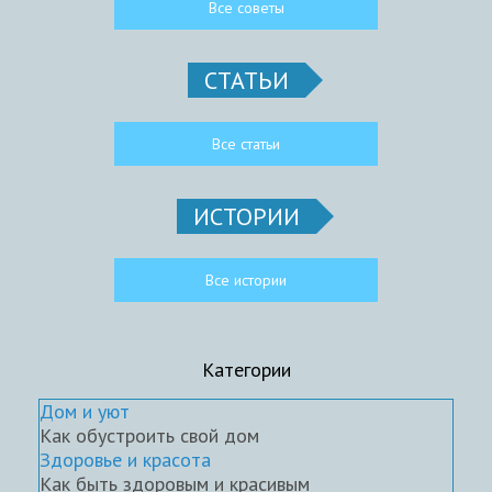
Все советы
СТАТЬИ
Все статьи
ИСТОРИИ
Все истории
Категории
Дом и уют
Как обустроить свой дом
Здоровье и красота
Как быть здоровым и красивым