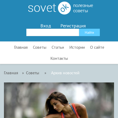
Вход
Регистрация
Главная
Советы
Статьи
Истории
О сайте
Контакты
Главная
»
Советы
»
Архив новостей