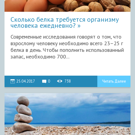
Сколько белка требуется организму
человека ежедневно?
Современные исследования говорят о том, что
взрослому человеку необходимо всего 23–25 г
белка в день. Чтобы пополнить использованный
запас, необходимо 700...
25.04.2017
0
738
Читать Далее