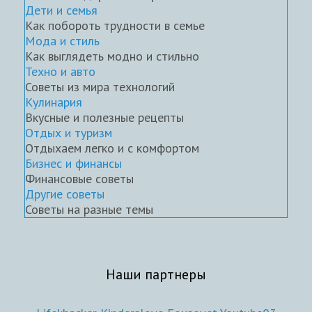
Дети и семья
Как побороть трудности в семье
Мода и стиль
Как выглядеть модно и стильно
Техно и авто
Советы из мира технологий
Кулинария
Вкусные и полезные рецепты
Отдых и туризм
Отдыхаем легко и с комфортом
Бизнес и финансы
Финансовые советы
Другие советы
Советы на разные темы
Наши партнеры